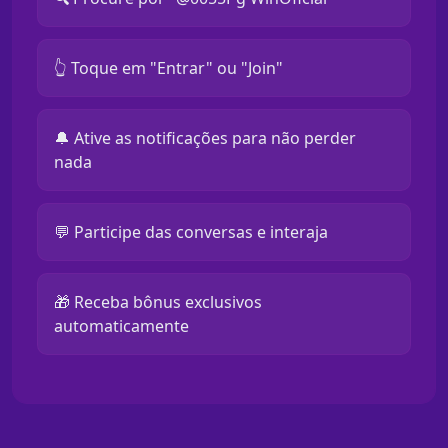
👆 Toque em "Entrar" ou "Join"
🔔 Ative as notificações para não perder
nada
💬 Participe das conversas e interaja
🎁 Receba bônus exclusivos
automaticamente