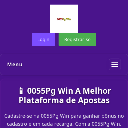
Login
Registrar-se
Menu
📱 0055Pg Win A Melhor
Plataforma de Apostas
Cadastre-se na 0055Pg Win para ganhar bônus no
cadastro e em cada recarga. Com a 0055Pg Win,