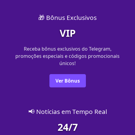
🎁 Bônus Exclusivos
VIP
Receba bônus exclusivos do Telegram,
promoções especiais e códigos promocionais
únicos!
Ver Bônus
📢 Notícias em Tempo Real
24/7