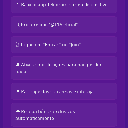
📱 Baixe o app Telegram no seu dispositivo
🔍 Procure por "@11AOficial"
👆 Toque em "Entrar" ou "Join"
🔔 Ative as notificações para não perder
nada
💬 Participe das conversas e interaja
🎁 Receba bônus exclusivos
automaticamente