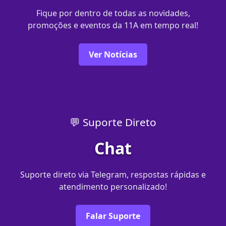
Fique por dentro de todas as novidades,
promoções e eventos da 11A em tempo real!
Ver Notícias
💬 Suporte Direto
Chat
Suporte direto via Telegram, respostas rápidas e
atendimento personalizado!
Falar Suporte