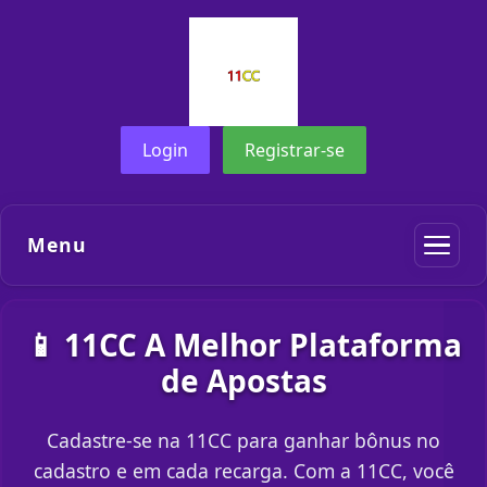
Login
Registrar-se
Menu
📱 11CC A Melhor Plataforma
de Apostas
Cadastre-se na 11CC para ganhar bônus no
cadastro e em cada recarga. Com a 11CC, você