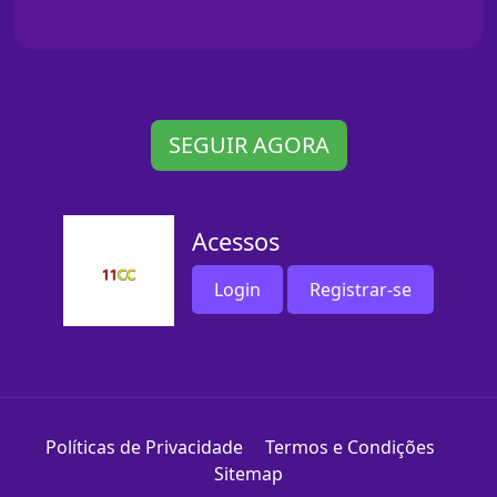
SEGUIR AGORA
Acessos
Login
Registrar-se
Políticas de Privacidade
Termos e Condições
Sitemap