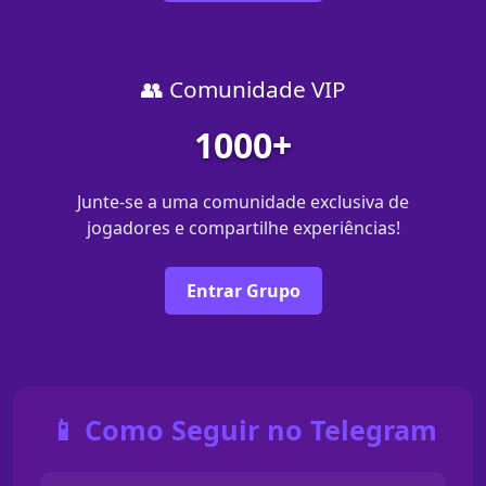
👥 Comunidade VIP
1000+
Junte-se a uma comunidade exclusiva de
jogadores e compartilhe experiências!
Entrar Grupo
📱 Como Seguir no Telegram