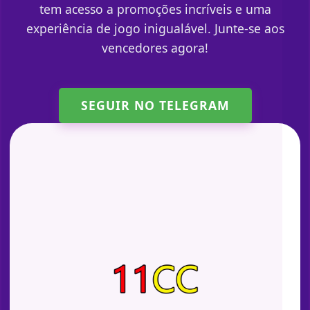
tem acesso a promoções incríveis e uma
experiência de jogo inigualável. Junte-se aos
vencedores agora!
SEGUIR NO TELEGRAM