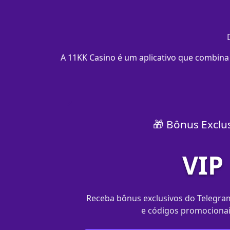
A 11KK Casino é um aplicativo que combina 
🎁 Bônus Exclu
VIP
Receba bônus exclusivos do Telegra
e códigos promocionai