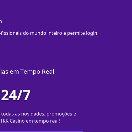
m
fissionais do mundo inteiro e permite login
cias em Tempo Real
24/7
e todas as novidades, promoções e
11KK Casino em tempo real!