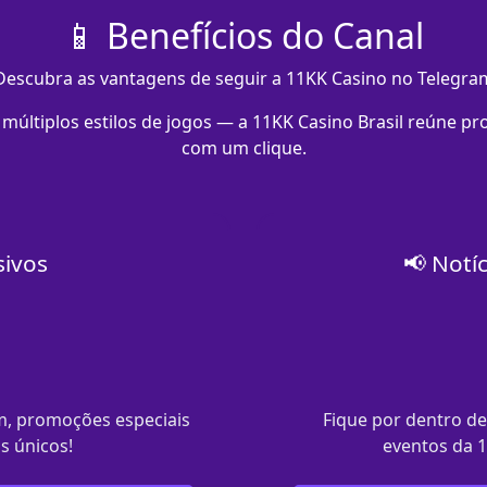
📱 Benefícios do Canal
Descubra as vantagens de seguir a 11KK Casino no Telegra
múltiplos estilos de jogos — a 11KK Casino Brasil reúne pro
com um clique.
sivos
📢 Notí
m, promoções especiais
Fique por dentro d
s únicos!
eventos da 