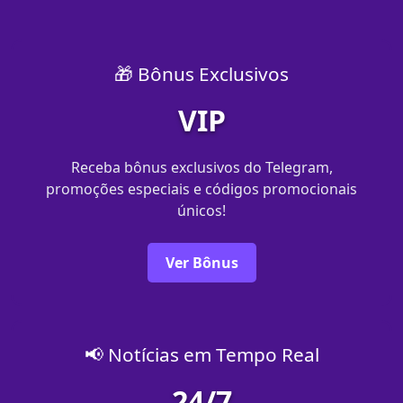
🎁 Bônus Exclusivos
VIP
Receba bônus exclusivos do Telegram,
promoções especiais e códigos promocionais
únicos!
Ver Bônus
📢 Notícias em Tempo Real
24/7