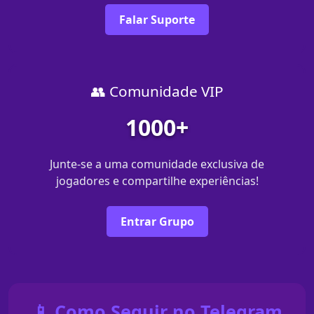
Falar Suporte
👥 Comunidade VIP
1000+
Junte-se a uma comunidade exclusiva de
jogadores e compartilhe experiências!
Entrar Grupo
📱 Como Seguir no Telegram