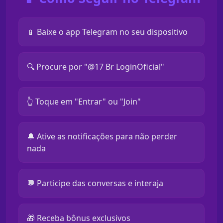
📱 Baixe o app Telegram no seu dispositivo
🔍 Procure por "@17 Br LoginOficial"
👆 Toque em "Entrar" ou "Join"
🔔 Ative as notificações para não perder
nada
💬 Participe das conversas e interaja
🎁 Receba bônus exclusivos