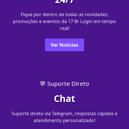
Fique por dentro de todas as novidades,
promoções e eventos da 17 Br Login em tempo
real!
Ver Notícias
💬 Suporte Direto
Chat
Suporte direto via Telegram, respostas rápidas e
atendimento personalizado!