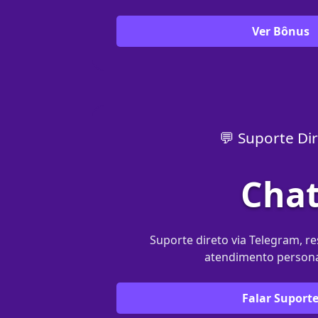
Ver Bônus
💬 Suporte Di
Cha
Suporte direto via Telegram, r
atendimento persona
Falar Suport