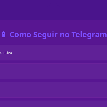
📱 Como Seguir no Telegram
ositivo