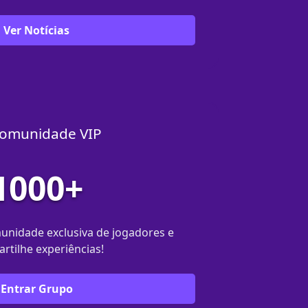
Ver Notícias
Comunidade VIP
1000+
unidade exclusiva de jogadores e
rtilhe experiências!
Entrar Grupo