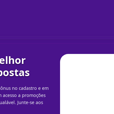
elhor
postas
bônus no cadastro e em
em acesso a promoções
ualável. Junte-se aos