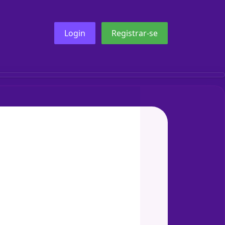
Login
Registrar-se