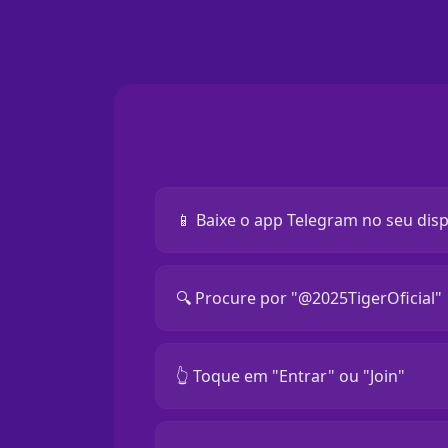
📱 Baixe o app Telegram no seu disp
🔍 Procure por "@2025TigerOficial"
👆 Toque em "Entrar" ou "Join"