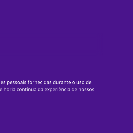
es pessoais fornecidas durante o uso de
elhoria contínua da experiência de nossos