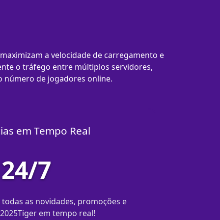
e maximizam a velocidade de carregamento e
te o tráfego entre múltiplos servidores,
o número de jogadores online.
cias em Tempo Real
24/7
e todas as novidades, promoções e
 2025Tiger em tempo real!