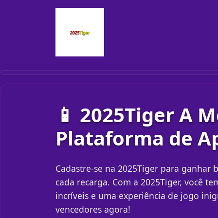
📱 2025Tiger A M
Plataforma de A
Cadastre-se na 2025Tiger para ganhar 
cada recarga. Com a 2025Tiger, você t
incríveis e uma experiência de jogo inig
vencedores agora!