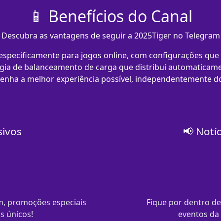
📱 Benefícios do Canal
Descubra as vantagens de seguir a 2025Tiger no Telegram
 especificamente para jogos online, com configurações qu
ogia de balanceamento de carga que distribui automaticamen
enha a melhor experiência possível, independentemente d
sivos
📢 Notí
m, promoções especiais
Fique por dentro d
s únicos!
eventos da