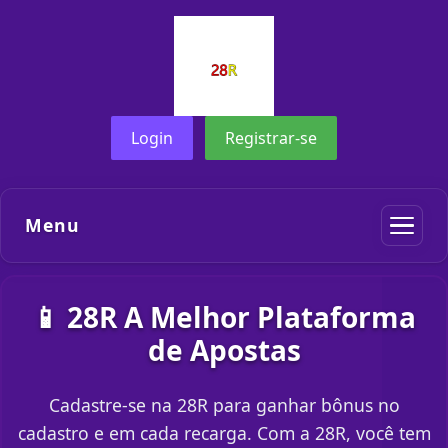
Login
Registrar-se
Menu
📱 28R A Melhor Plataforma
de Apostas
Cadastre-se na 28R para ganhar bônus no
cadastro e em cada recarga. Com a 28R, você tem