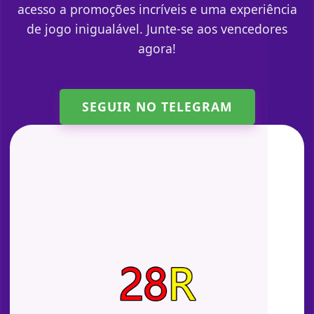
acesso a promoções incríveis e uma experiência
de jogo inigualável. Junte-se aos vencedores
agora!
SEGUIR NO TELEGRAM