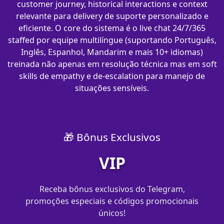
customer journey, historical interactions e context
relevante para delivery de suporte personalizado e
eficiente. O core do sistema é o live chat 24/7/365
staffed por equipe multilíngue (suportando Português,
Inglês, Espanhol, Mandarim e mais 10+ idiomas)
treinada não apenas em resolução técnica mas em soft
skills de empathy e de-escalation para manejo de
situações sensíveis.
🎁 Bônus Exclusivos
VIP
Receba bônus exclusivos do Telegram,
promoções especiais e códigos promocionais
únicos!