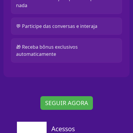
nada
💬 Participe das conversas e interaja
🎁 Receba bônus exclusivos
automaticamente
SEGUIR AGORA
Acessos