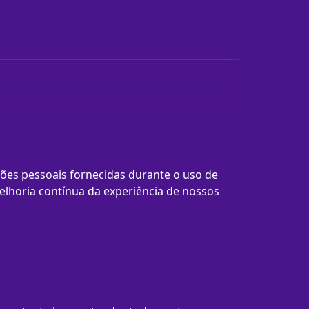
ões pessoais fornecidas durante o uso de
elhoria contínua da experiência de nossos