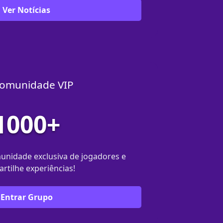
Ver Notícias
Comunidade VIP
1000+
unidade exclusiva de jogadores e
rtilhe experiências!
Entrar Grupo