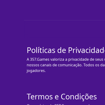
Políticas de Privacida
A 357.Games valoriza a privacidade de seu
nossos canais de comunicação. Todos os dad
jogadores.
Termos e Condições