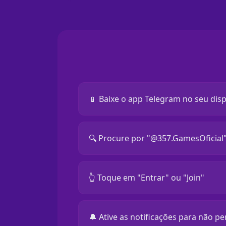
📱 Baixe o app Telegram no seu disp
🔍 Procure por "@357.GamesOficial
👆 Toque em "Entrar" ou "Join"
🔔 Ative as notificações para não p