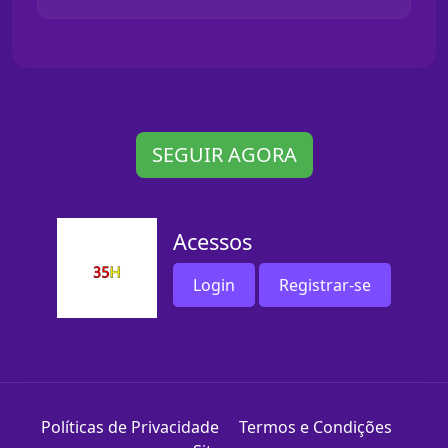
SEGUIR AGORA
Acessos
Login
Registrar-se
Políticas de Privacidade
Termos e Condições