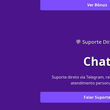
Ver Bônus
💬 Suporte Di
Cha
Suporte direto via Telegram, r
atendimento persona
Falar Suport