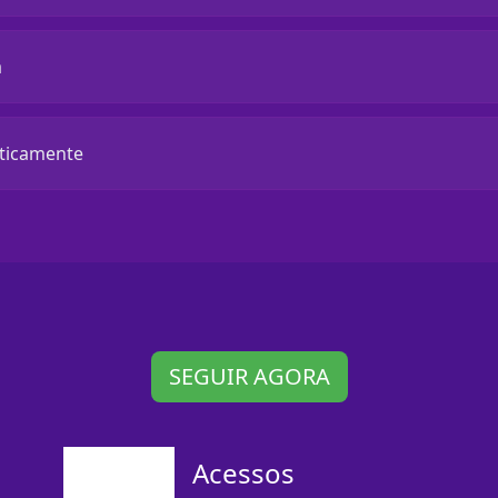
a
aticamente
SEGUIR AGORA
Acessos