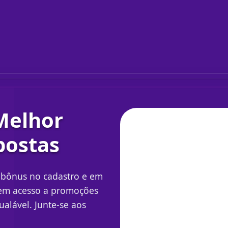
Melhor
postas
 bônus no cadastro e em
tem acesso a promoções
ualável. Junte-se aos