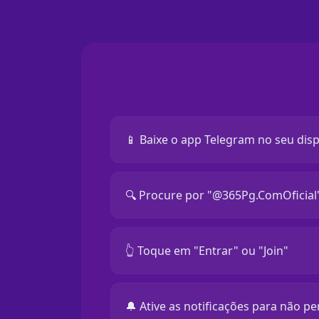
📱 Baixe o app Telegram no seu disp
🔍 Procure por "@365Pg.ComOficial
👆 Toque em "Entrar" ou "Join"
🔔 Ative as notificações para não p