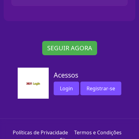
SEGUIR AGORA
Acessos
Login
Registrar-se
Políticas de Privacidade
Termos e Condições