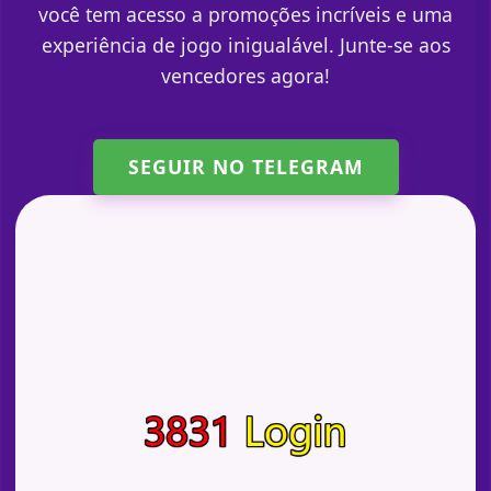
você tem acesso a promoções incríveis e uma
experiência de jogo inigualável. Junte-se aos
vencedores agora!
SEGUIR NO TELEGRAM