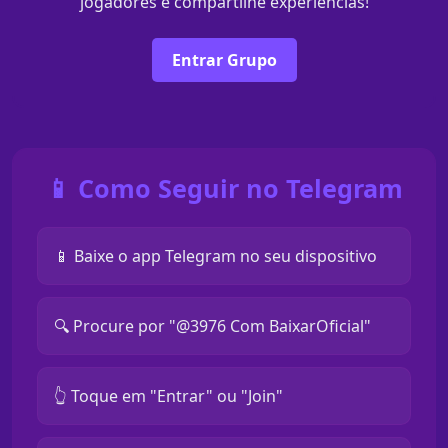
jogadores e compartilhe experiências!
Entrar Grupo
📱 Como Seguir no Telegram
📱 Baixe o app Telegram no seu dispositivo
🔍 Procure por "@3976 Com BaixarOficial"
👆 Toque em "Entrar" ou "Join"