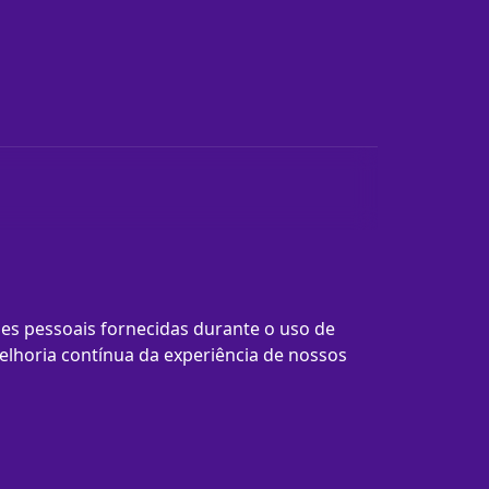
es pessoais fornecidas durante o uso de
elhoria contínua da experiência de nossos