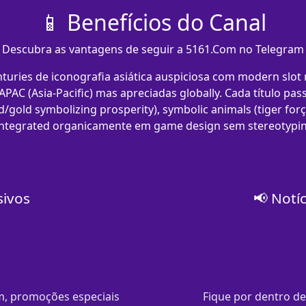
📱 Benefícios do Canal
Descubra as vantagens de seguir a 5161.Com no Telegram
enturies de iconografia asiática auspiciosa com modern slo
AC (Asia-Pacific) mas apreciadas globally. Cada título pa
d/gold symbolizing prosperity), symbolic animals (tiger for
y) integrated organicamente em game design sem stereotyping
sivos
📢 Notí
m, promoções especiais
Fique por dentro d