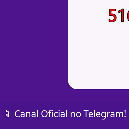
📱 Canal Oficial no Telegram!