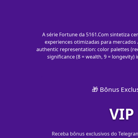
A série Fortune da 5161.Com sintetiza c
experiences otimizadas para mercados AP
authentic representation: color palettes (re
significance (8 = wealth, 9 = longevit
🎁 Bônus Exclu
VIP
Receba bônus exclusivos do Telegra