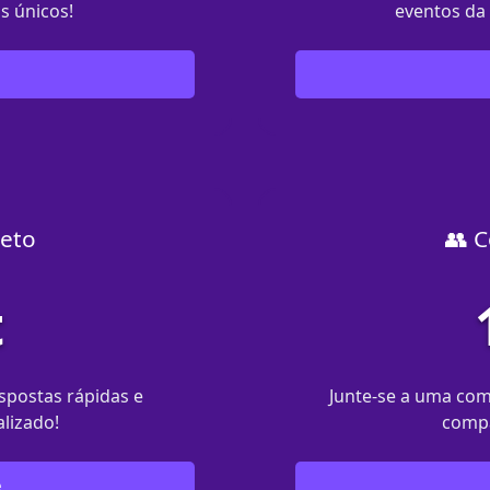
s únicos!
eventos da
reto
👥 
t
espostas rápidas e
Junte-se a uma com
lizado!
compa
e