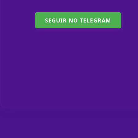
SEGUIR NO TELEGRAM