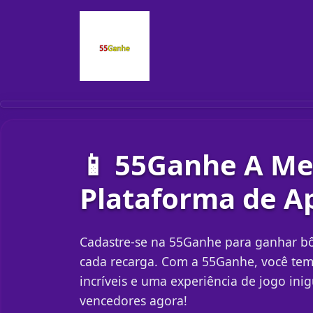
📱 55Ganhe A Me
Plataforma de A
Cadastre-se na 55Ganhe para ganhar b
cada recarga. Com a 55Ganhe, você te
incríveis e uma experiência de jogo inig
vencedores agora!