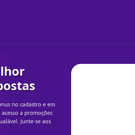
lhor
postas
ônus no cadastro e em
m acesso a promoções
ualável. Junte-se aos