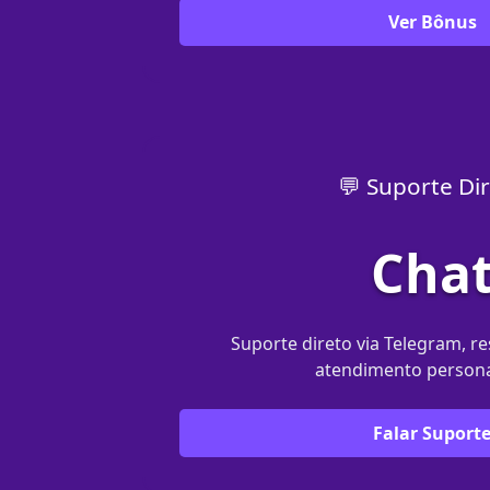
Ver Bônus
💬 Suporte Di
Cha
Suporte direto via Telegram, r
atendimento persona
Falar Suport