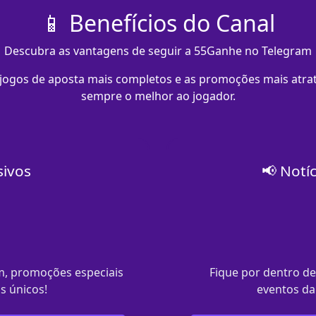
📱 Benefícios do Canal
Descubra as vantagens de seguir a 55Ganhe no Telegram
ogos de aposta mais completos e as promoções mais atrat
sempre o melhor ao jogador.
sivos
📢 Notí
m, promoções especiais
Fique por dentro d
s únicos!
eventos da