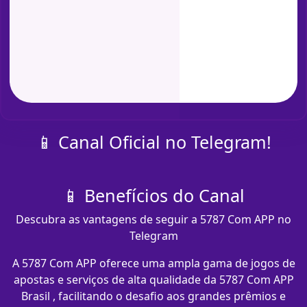
📱 Canal Oficial no Telegram!
📱 Benefícios do Canal
Descubra as vantagens de seguir a 5787 Com APP no
Telegram
A 5787 Com APP oferece uma ampla gama de jogos de
apostas e serviços de alta qualidade da 5787 Com APP
Brasil , facilitando o desafio aos grandes prêmios e