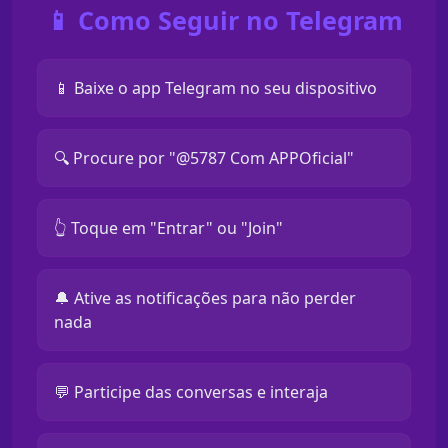
📱 Como Seguir no Telegram
📱 Baixe o app Telegram no seu dispositivo
🔍 Procure por "@5787 Com APPOficial"
👆 Toque em "Entrar" ou "Join"
🔔 Ative as notificações para não perder
nada
💬 Participe das conversas e interaja