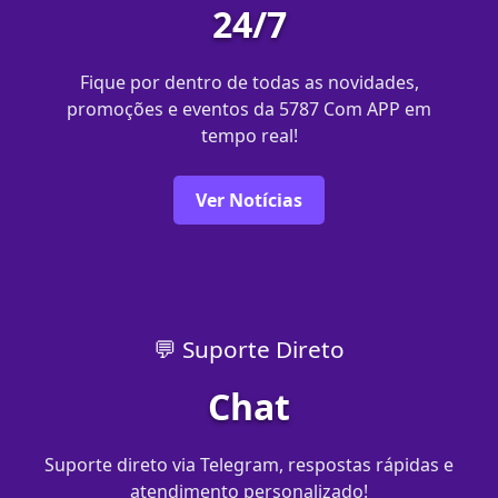
24/7
Fique por dentro de todas as novidades,
promoções e eventos da 5787 Com APP em
tempo real!
Ver Notícias
💬 Suporte Direto
Chat
Suporte direto via Telegram, respostas rápidas e
atendimento personalizado!