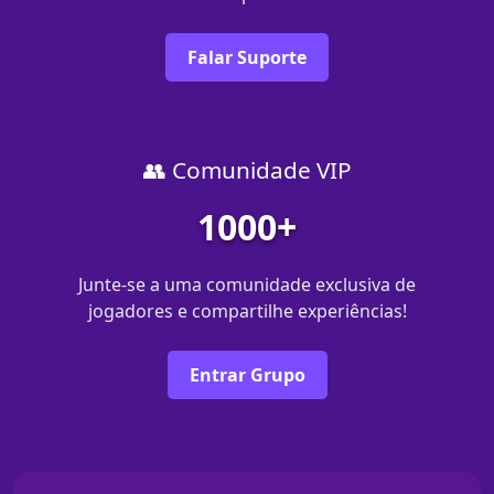
Falar Suporte
👥 Comunidade VIP
1000+
Junte-se a uma comunidade exclusiva de
jogadores e compartilhe experiências!
Entrar Grupo