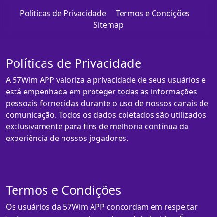
Políticas de Privacidade
Termos e Condições
Sitemap
Políticas de Privacidade
A 57Wim APP valoriza a privacidade de seus usuários e
está empenhada em proteger todas as informações
pessoais fornecidas durante o uso de nossos canais de
comunicação. Todos os dados coletados são utilizados
exclusivamente para fins de melhoria contínua da
experiência de nossos jogadores.
Termos e Condições
Os usuários da 57Wim APP concordam em respeitar