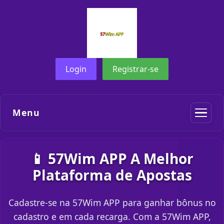
Login
Registrar-se
Menu
📱 57Wim APP A Melhor
Plataforma de Apostas
Cadastre-se na 57Wim APP para ganhar bônus no
cadastro e em cada recarga. Com a 57Wim APP,