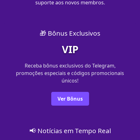
suporte aos novos membros.
🎁 Bônus Exclusivos
VIP
Receba bônus exclusivos do Telegram,
promoções especiais e códigos promocionais
únicos!
Ver Bônus
📢 Notícias em Tempo Real