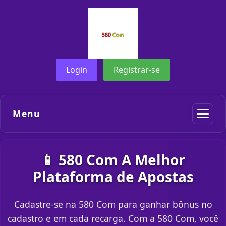
Login
Registrar-se
Menu
📱 580 Com A Melhor
Plataforma de Apostas
Cadastre-se na 580 Com para ganhar bônus no
cadastro e em cada recarga. Com a 580 Com, você