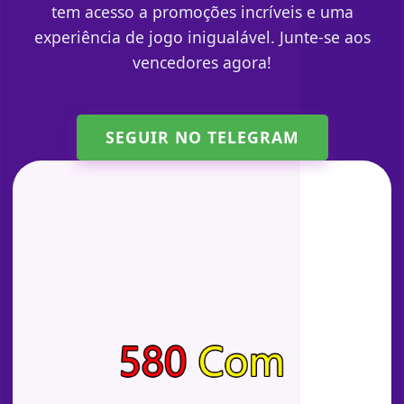
tem acesso a promoções incríveis e uma
experiência de jogo inigualável. Junte-se aos
vencedores agora!
SEGUIR NO TELEGRAM