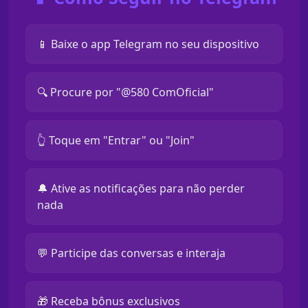
📱 Baixe o app Telegram no seu dispositivo
🔍 Procure por "@580 ComOficial"
👆 Toque em "Entrar" ou "Join"
🔔 Ative as notificações para não perder
nada
💬 Participe das conversas e interaja
🎁 Receba bônus exclusivos