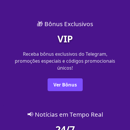
🎁 Bônus Exclusivos
VIP
Receba bônus exclusivos do Telegram,
promoções especiais e códigos promocionais
únicos!
Ver Bônus
📢 Notícias em Tempo Real
24/7