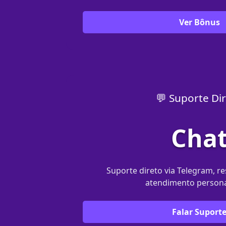
Ver Bônus
💬 Suporte Di
Cha
Suporte direto via Telegram, r
atendimento persona
Falar Suport