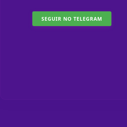
SEGUIR NO TELEGRAM