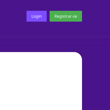
Login
Registrar-se