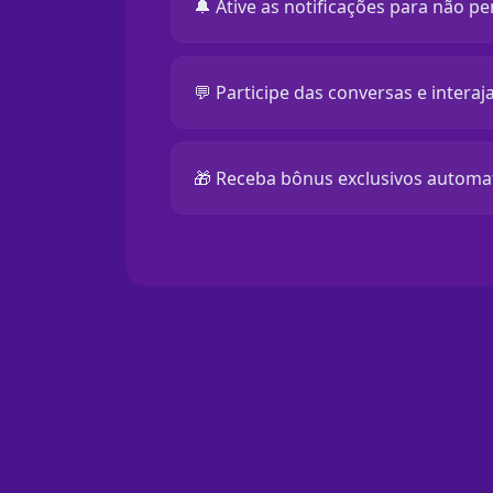
🔔 Ative as notificações para não p
💬 Participe das conversas e interaj
🎁 Receba bônus exclusivos autom