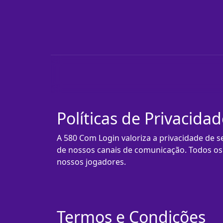
Políticas de Privacida
A 580 Com Login valoriza a privacidade de 
de nossos canais de comunicação. Todos os 
nossos jogadores.
Termos e Condições