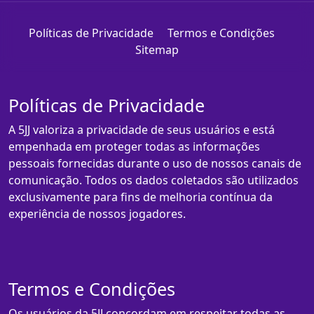
Políticas de Privacidade
Termos e Condições
Sitemap
Políticas de Privacidade
A 5JJ valoriza a privacidade de seus usuários e está
empenhada em proteger todas as informações
pessoais fornecidas durante o uso de nossos canais de
comunicação. Todos os dados coletados são utilizados
exclusivamente para fins de melhoria contínua da
experiência de nossos jogadores.
Termos e Condições
Os usuários da 5JJ concordam em respeitar todas as