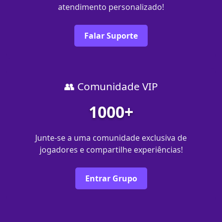
atendimento personalizado!
Falar Suporte
👥 Comunidade VIP
1000+
Junte-se a uma comunidade exclusiva de
jogadores e compartilhe experiências!
Entrar Grupo