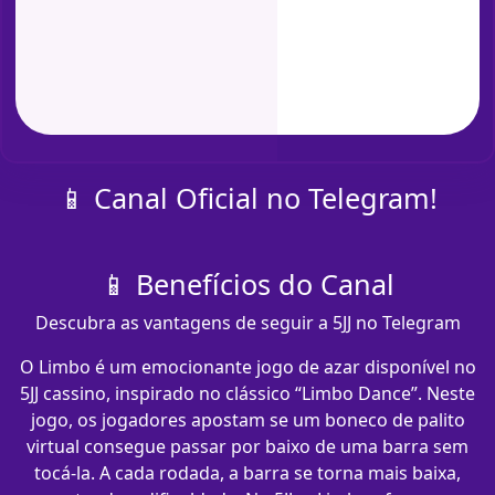
📱 Canal Oficial no Telegram!
📱 Benefícios do Canal
Descubra as vantagens de seguir a 5JJ no Telegram
O Limbo é um emocionante jogo de azar disponível no
5JJ cassino, inspirado no clássico “Limbo Dance”. Neste
jogo, os jogadores apostam se um boneco de palito
virtual consegue passar por baixo de uma barra sem
tocá-la. A cada rodada, a barra se torna mais baixa,