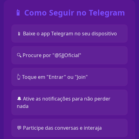
📱 Como Seguir no Telegram
📱 Baixe o app Telegram no seu dispositivo
🔍 Procure por "@5JJOficial"
👆 Toque em "Entrar" ou "Join"
🔔 Ative as notificações para não perder
nada
💬 Participe das conversas e interaja