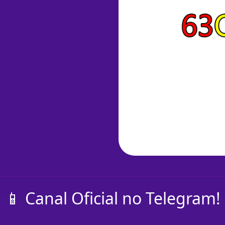
📱 Canal Oficial no Telegram!