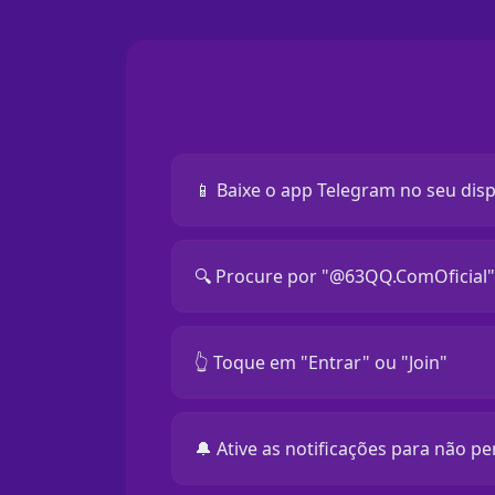
📱 Baixe o app Telegram no seu disp
🔍 Procure por "@63QQ.ComOficial"
👆 Toque em "Entrar" ou "Join"
🔔 Ative as notificações para não p