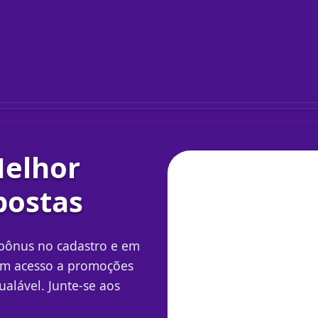
Melhor
postas
bônus no cadastro e em
em acesso a promoções
ualável. Junte-se aos