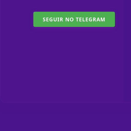
SEGUIR NO TELEGRAM