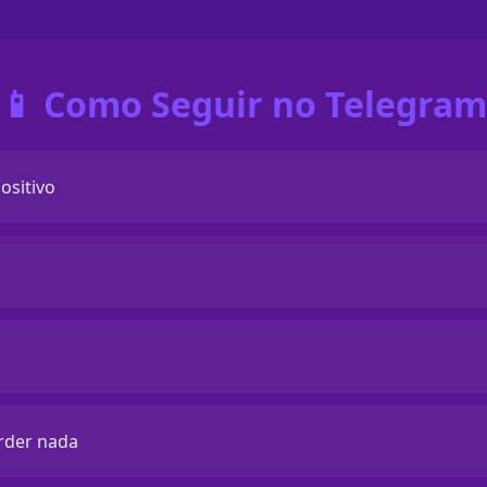
📱 Como Seguir no Telegram
ositivo
erder nada