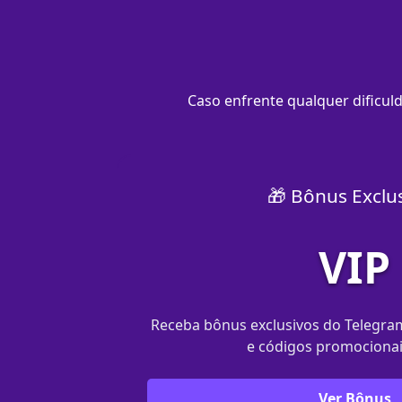
Caso enfrente qualquer dificul
🎁 Bônus Exclu
VIP
Receba bônus exclusivos do Telegra
e códigos promocionai
Ver Bônus