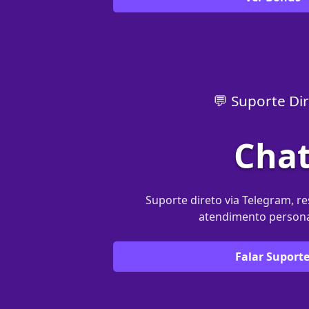
💬 Suporte Di
Cha
Suporte direto via Telegram, r
atendimento persona
Falar Suport