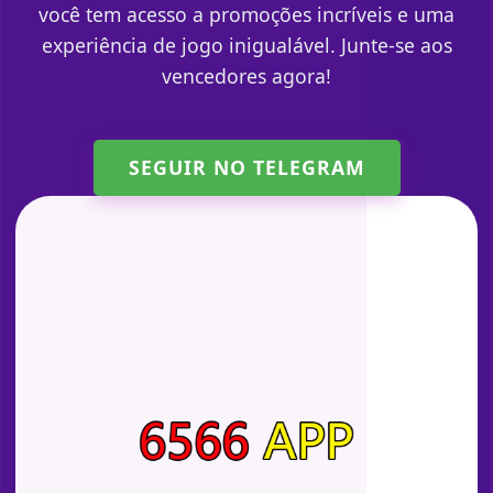
você tem acesso a promoções incríveis e uma
experiência de jogo inigualável. Junte-se aos
vencedores agora!
SEGUIR NO TELEGRAM