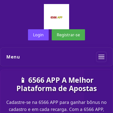
Login
Registrar-se
Menu
📱 6566 APP A Melhor
Plataforma de Apostas
Cadastre-se na 6566 APP para ganhar bônus no
cadastro e em cada recarga. Com a 6566 APP,