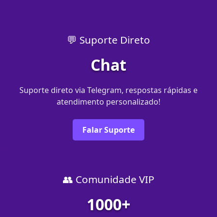
💬 Suporte Direto
Chat
Suporte direto via Telegram, respostas rápidas e
atendimento personalizado!
Falar Suporte
👥 Comunidade VIP
1000+