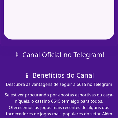
📱 Canal Oficial no Telegram!
📱 Benefícios do Canal
Descubra as vantagens de seguir a 6615 no Telegram
Se estiver procurando por apostas esportivas ou caça-
níqueis, o cassino 6615 tem algo para todos.
Oferecemos os jogos mais recentes de alguns dos
fornecedores de jogos mais populares do setor. Além