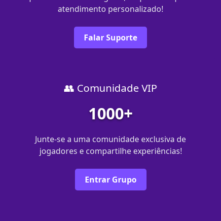
atendimento personalizado!
Falar Suporte
👥 Comunidade VIP
1000+
Junte-se a uma comunidade exclusiva de
jogadores e compartilhe experiências!
Entrar Grupo