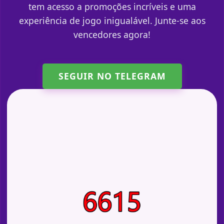
tem acesso a promoções incríveis e uma
experiência de jogo inigualável. Junte-se aos
vencedores agora!
SEGUIR NO TELEGRAM