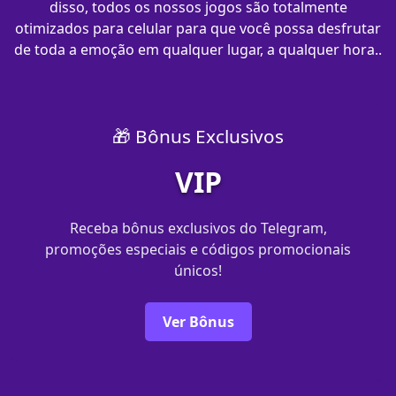
disso, todos os nossos jogos são totalmente
otimizados para celular para que você possa desfrutar
de toda a emoção em qualquer lugar, a qualquer hora..
🎁 Bônus Exclusivos
VIP
Receba bônus exclusivos do Telegram,
promoções especiais e códigos promocionais
únicos!
Ver Bônus