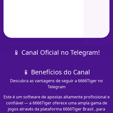
📱 Canal Oficial no Telegram!
📱 Benefícios do Canal
Descubra as vantagens de seguir a 6666Tiger no
Telegram
Este é um software de apostas altamente profissional e
confiável — a 6666Tiger oferece uma ampla gama de
jogos através da plataforma 6666Tiger Brasil , para