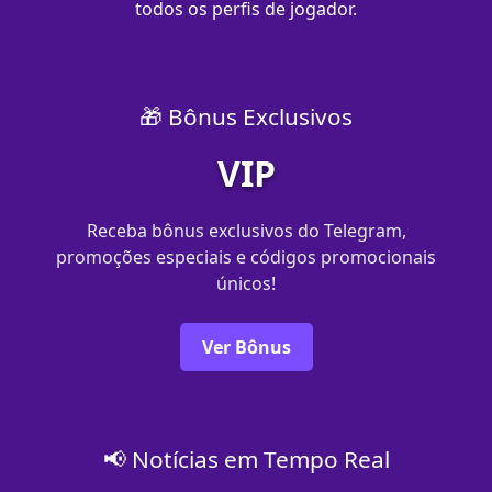
todos os perfis de jogador.
🎁 Bônus Exclusivos
VIP
Receba bônus exclusivos do Telegram,
promoções especiais e códigos promocionais
únicos!
Ver Bônus
📢 Notícias em Tempo Real