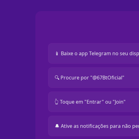
📱 Baixe o app Telegram no seu disp
🔍 Procure por "@67BtOficial"
👆 Toque em "Entrar" ou "Join"
🔔 Ative as notificações para não p