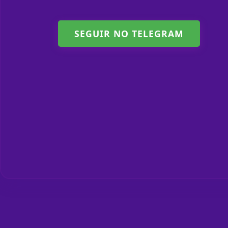
SEGUIR NO TELEGRAM