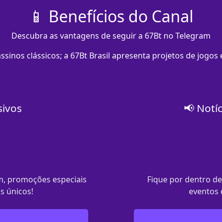
📱 Benefícios do Canal
Descubra as vantagens de seguir a 67Bt no Telegram
ssinos clássicos; a 67Bt Brasil apresenta projetos de jogos
sivos
📢 Notí
m, promoções especiais
Fique por dentro d
s únicos!
eventos 