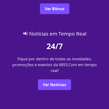
Ver Bônus
📢 Notícias em Tempo Real
24/7
Fique por dentro de todas as novidades,
promoções e eventos da 6855.Com em tempo
real!
Ver Notícias