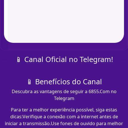
📱 Canal Oficial no Telegram!
📱 Benefícios do Canal
Descubra as vantagens de seguir a 6855.Com no
Telegram
Para ter a melhor experiência possível, siga estas
dicas:Verifique a conexão com a internet antes de
iniciar a transmissão.Use fones de ouvido para melhor