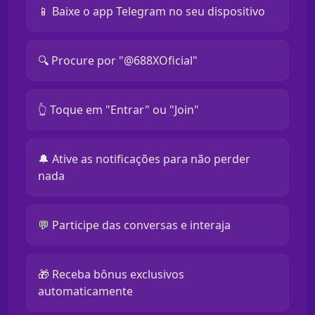
📱 Baixe o app Telegram no seu dispositivo
🔍 Procure por "@688XOficial"
👆 Toque em "Entrar" ou "Join"
🔔 Ative as notificações para não perder
nada
💬 Participe das conversas e interaja
🎁 Receba bônus exclusivos
automaticamente