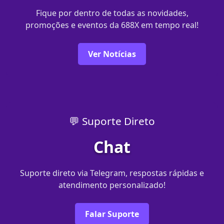
Fique por dentro de todas as novidades,
promoções e eventos da 688X em tempo real!
Ver Notícias
💬 Suporte Direto
Chat
Suporte direto via Telegram, respostas rápidas e
atendimento personalizado!
Falar Suporte