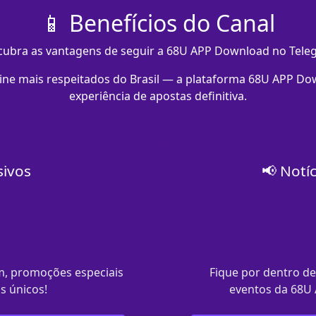
📱 Benefícios do Canal
cubra as vantagens de seguir a 68U APP Download no Tele
ne mais respeitados do Brasil — a plataforma 68U APP Down
experiência de apostas definitiva.
sivos
📢 Notí
m, promoções especiais
Fique por dentro d
s únicos!
eventos da 68U