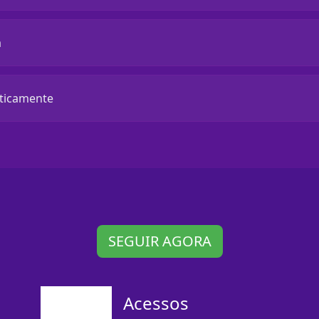
a
aticamente
SEGUIR AGORA
Acessos