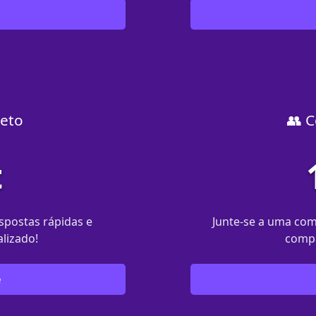
reto
👥 
t
espostas rápidas e
Junte-se a uma com
lizado!
compa
e