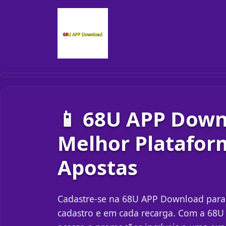
📱 68U APP Down
Melhor Platafor
Apostas
Cadastre-se na 68U APP Download para
cadastro e em cada recarga. Com a 68