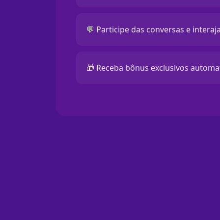
💬 Participe das conversas e interaj
🎁 Receba bônus exclusivos autom