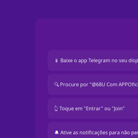
📱 Baixe o app Telegram no seu disp
🔍 Procure por "@68U Com APPOfici
👆 Toque em "Entrar" ou "Join"
🔔 Ative as notificações para não p