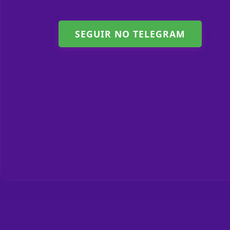
SEGUIR NO TELEGRAM