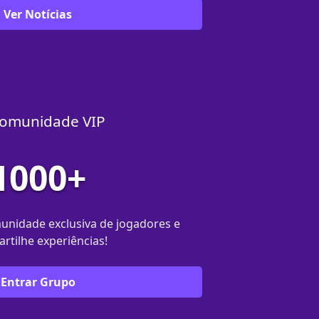
Ver Notícias
Comunidade VIP
1000+
unidade exclusiva de jogadores e
rtilhe experiências!
Entrar Grupo