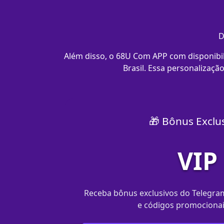
D
Além disso, o 68U Com APP com​ disponibil
Brasil. Essa personalizaçã
🎁 Bônus Exclu
VIP
Receba bônus exclusivos do Telegra
e códigos promocionai