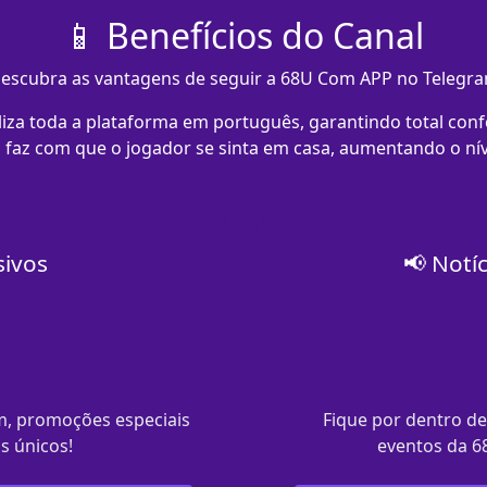
📱 Benefícios do Canal
escubra as vantagens de seguir a 68U Com APP no Telegr
iza toda a plataforma em português, garantindo total conf
o faz com que o jogador se sinta em casa, aumentando o nív
sivos
📢 Notí
m, promoções especiais
Fique por dentro d
s únicos!
eventos da 6