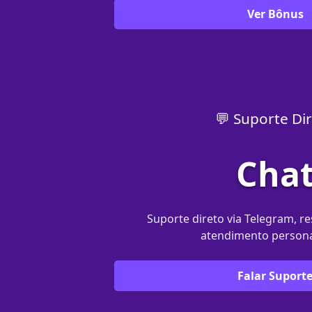
Ver Bônus
💬 Suporte Di
Cha
Suporte direto via Telegram, r
atendimento persona
Falar Suport