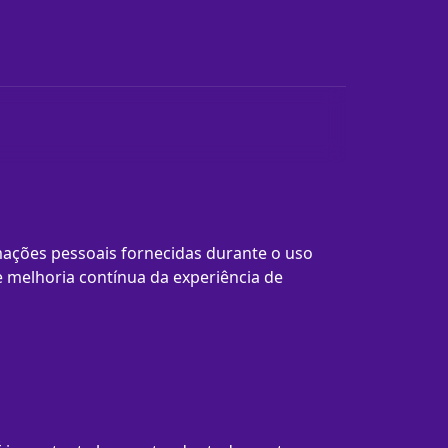
mações pessoais fornecidas durante o uso
e melhoria contínua da experiência de