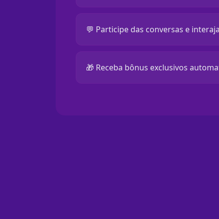
💬 Participe das conversas e interaj
🎁 Receba bônus exclusivos autom