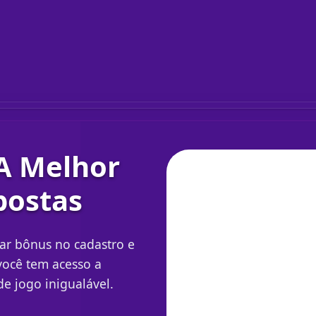
A Melhor
postas
ar bônus no cadastro e
ocê tem acesso a
e jogo inigualável.