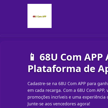
📱 68U Com APP 
Plataforma de A
Cadastre-se na 68U Com APP para ganh
em cada recarga. Com a 68U Com APP, v
promoções incríveis e uma experiência d
Junte-se aos vencedores agora!