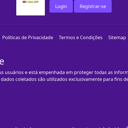
Login
Registrar-se
Políticas de Privacidade
Termos e Condições
Sitemap
de
eus usuários e está empenhada em proteger todas as infor
dados coletados são utilizados exclusivamente para fins d