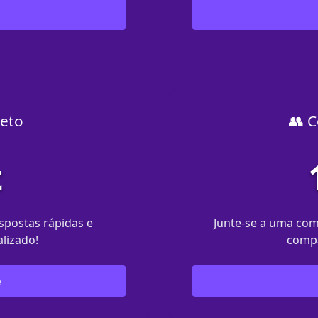
reto
👥 
t
espostas rápidas e
Junte-se a uma com
lizado!
compa
e