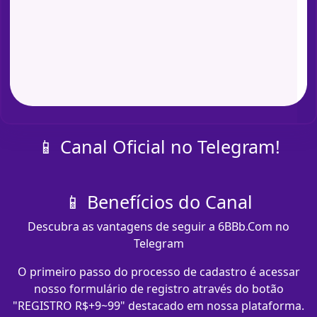
📱 Canal Oficial no Telegram!
📱 Benefícios do Canal
Descubra as vantagens de seguir a 6BBb.Com no
Telegram
O primeiro passo do processo de cadastro é acessar
nosso formulário de registro através do botão
"REGISTRO R$+9~99" destacado em nossa plataforma.