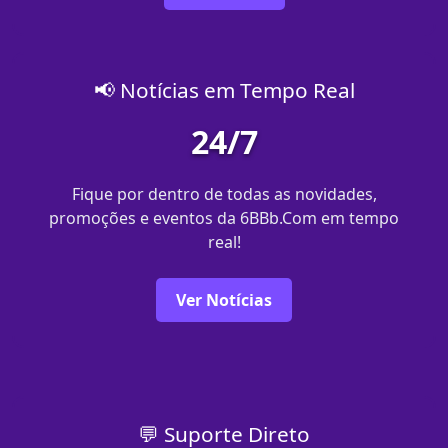
📢 Notícias em Tempo Real
24/7
Fique por dentro de todas as novidades,
promoções e eventos da 6BBb.Com em tempo
real!
Ver Notícias
💬 Suporte Direto