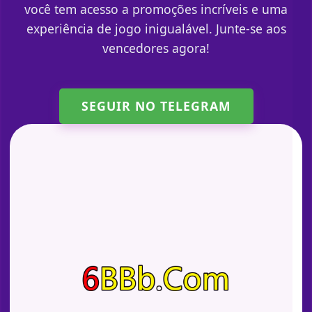
você tem acesso a promoções incríveis e uma
experiência de jogo inigualável. Junte-se aos
vencedores agora!
SEGUIR NO TELEGRAM