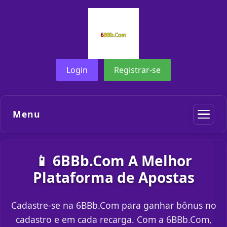
Login
Registrar-se
Menu
📱 6BBb.Com A Melhor
Plataforma de Apostas
Cadastre-se na 6BBb.Com para ganhar bônus no
cadastro e em cada recarga. Com a 6BBb.Com,