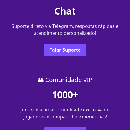
Chat
Suporte direto via Telegram, respostas rápidas e
atendimento personalizado!
Falar Suporte
👥 Comunidade VIP
1000+
Junte-se a uma comunidade exclusiva de
jogadores e compartilhe experiências!