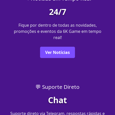
24/7
Fique por dentro de todas as novidades,
promoções e eventos da 6K Game em tempo
real!
Ver Notícias
💬 Suporte Direto
Chat
Suporte direto via Telegram, respostas rápidas e