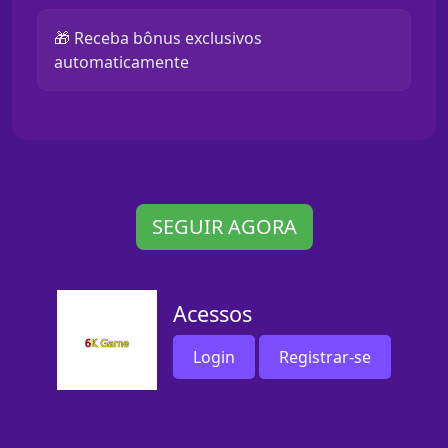
🎁 Receba bônus exclusivos
automaticamente
SEGUIR AGORA
Acessos
Login
Registrar-se