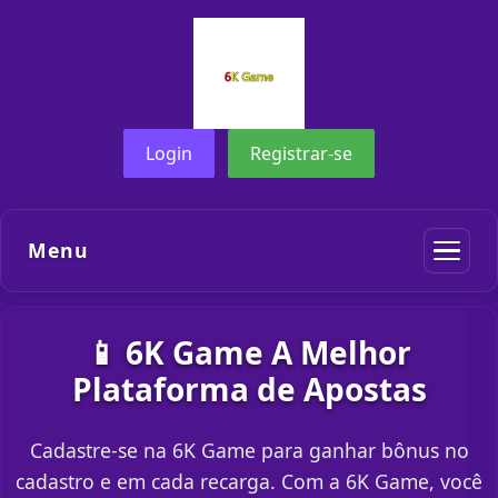
Login
Registrar-se
Menu
📱 6K Game A Melhor
Plataforma de Apostas
Cadastre-se na 6K Game para ganhar bônus no
cadastro e em cada recarga. Com a 6K Game, você