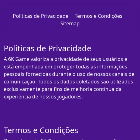
Políticas de Privacidade
Termos e Condições
Sitemap
Políticas de Privacidade
A 6K Game valoriza a privacidade de seus usuários e
está empenhada em proteger todas as informações
pessoais fornecidas durante o uso de nossos canais de
comunicação. Todos os dados coletados são utilizados
exclusivamente para fins de melhoria contínua da
experiência de nossos jogadores.
Termos e Condições