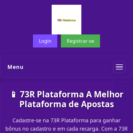
Login
Registrar-se
Menu
📱 73R Plataforma A Melhor
Plataforma de Apostas
Cadastre-se na 73R Plataforma para ganhar
bônus no cadastro e em cada recarga. Com a 73R