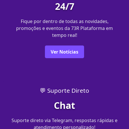
24/7
Fique por dentro de todas as novidades,
promoções e eventos da 73R Plataforma em
tempo real!
Ver Notícias
💬 Suporte Direto
Chat
Suporte direto via Telegram, respostas rápidas e
atendimento personalizado!