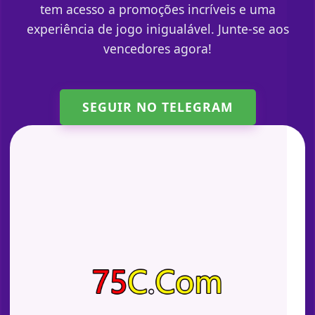
tem acesso a promoções incríveis e uma
experiência de jogo inigualável. Junte-se aos
vencedores agora!
SEGUIR NO TELEGRAM