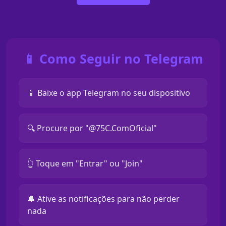
📱 Como Seguir no Telegram
📱 Baixe o app Telegram no seu dispositivo
🔍 Procure por "@75C.ComOficial"
👆 Toque em "Entrar" ou "Join"
🔔 Ative as notificações para não perder
nada