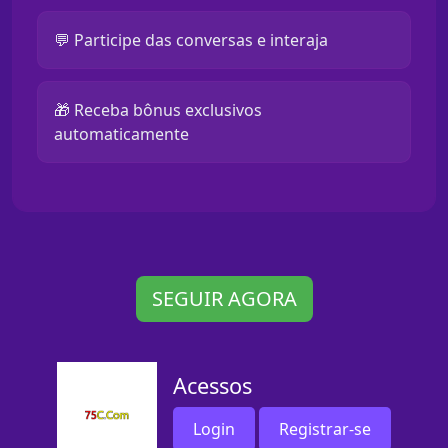
💬 Participe das conversas e interaja
🎁 Receba bônus exclusivos
automaticamente
SEGUIR AGORA
Acessos
Login
Registrar-se