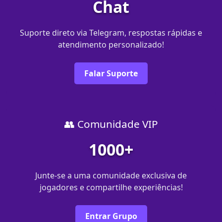
Chat
Suporte direto via Telegram, respostas rápidas e
atendimento personalizado!
Falar Suporte
👥 Comunidade VIP
1000+
Junte-se a uma comunidade exclusiva de
jogadores e compartilhe experiências!
Entrar Grupo