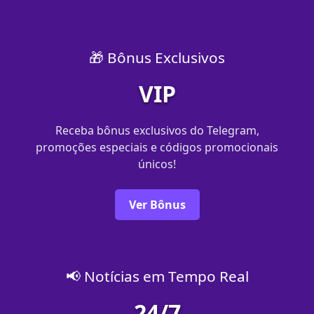
🎁 Bônus Exclusivos
VIP
Receba bônus exclusivos do Telegram,
promoções especiais e códigos promocionais
únicos!
Ver Bônus
📢 Notícias em Tempo Real
24/7