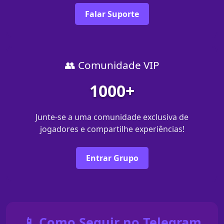
Falar Suporte
👥 Comunidade VIP
1000+
Junte-se a uma comunidade exclusiva de
jogadores e compartilhe experiências!
Entrar Grupo
📱 Como Seguir no Telegram