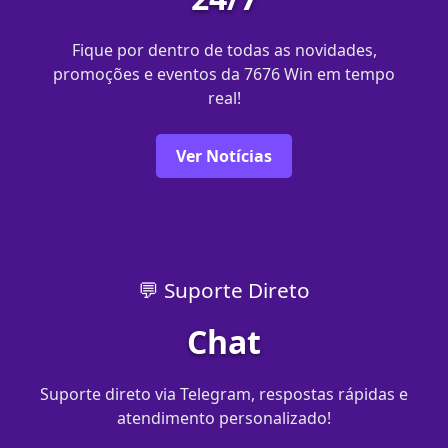
Fique por dentro de todas as novidades,
promoções e eventos da 7676 Win em tempo
real!
Ver Notícias
💬 Suporte Direto
Chat
Suporte direto via Telegram, respostas rápidas e
atendimento personalizado!