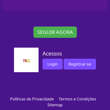
SEGUIR AGORA
Acessos
Login
Registrar-se
Políticas de Privacidade
Termos e Condições
Sitemap