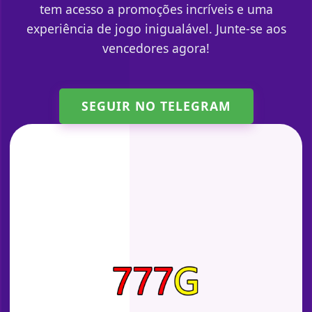
tem acesso a promoções incríveis e uma
experiência de jogo inigualável. Junte-se aos
vencedores agora!
SEGUIR NO TELEGRAM