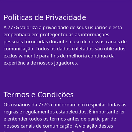
Políticas de Privacidade
A 777G valoriza a privacidade de seus usuários e está
empenhada em proteger todas as informações
pessoais fornecidas durante o uso de nossos canais de
comunicação. Todos os dados coletados são utilizados
exclusivamente para fins de melhoria contínua da
experiência de nossos jogadores.
Termos e Condições
Os usuários da 777G concordam em respeitar todas as
regras e regulamentos estabelecidos. É importante ler
e entender todos os termos antes de participar de
nossos canais de comunicação. A violação destes