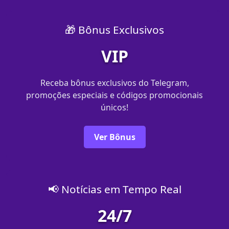
🎁 Bônus Exclusivos
VIP
Receba bônus exclusivos do Telegram,
promoções especiais e códigos promocionais
únicos!
Ver Bônus
📢 Notícias em Tempo Real
24/7