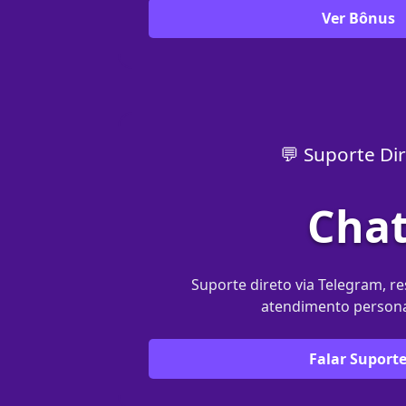
Ver Bônus
💬 Suporte Di
Cha
Suporte direto via Telegram, r
atendimento persona
Falar Suport