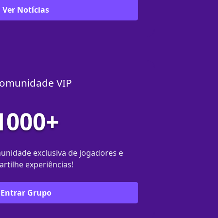
Ver Notícias
Comunidade VIP
1000+
unidade exclusiva de jogadores e
rtilhe experiências!
Entrar Grupo