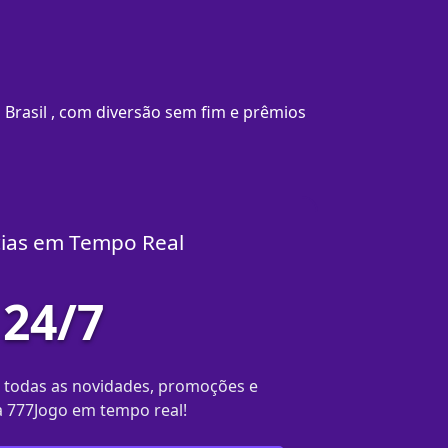
Brasil , com diversão sem fim e prêmios
cias em Tempo Real
24/7
e todas as novidades, promoções e
a 777Jogo em tempo real!