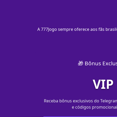
A 777Jogo sempre oferece aos fãs brasi
🎁 Bônus Exclu
VIP
Receba bônus exclusivos do Telegra
e códigos promocionai