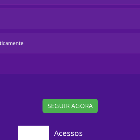
a
aticamente
SEGUIR AGORA
Acessos