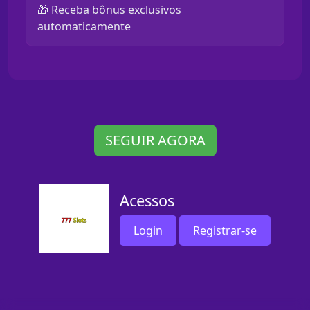
🎁 Receba bônus exclusivos
automaticamente
SEGUIR AGORA
Acessos
Login
Registrar-se