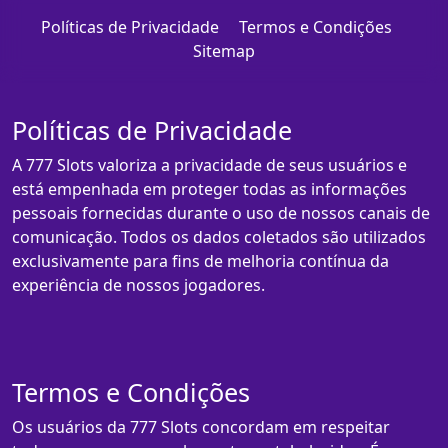
Políticas de Privacidade
Termos e Condições
Sitemap
Políticas de Privacidade
A 777 Slots valoriza a privacidade de seus usuários e
está empenhada em proteger todas as informações
pessoais fornecidas durante o uso de nossos canais de
comunicação. Todos os dados coletados são utilizados
exclusivamente para fins de melhoria contínua da
experiência de nossos jogadores.
Termos e Condições
Os usuários da 777 Slots concordam em respeitar