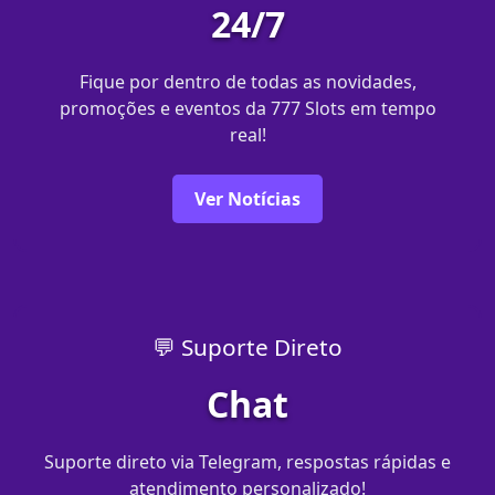
24/7
Fique por dentro de todas as novidades,
promoções e eventos da 777 Slots em tempo
real!
Ver Notícias
💬 Suporte Direto
Chat
Suporte direto via Telegram, respostas rápidas e
atendimento personalizado!