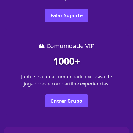
Falar Suporte
👥 Comunidade VIP
1000+
Junte-se a uma comunidade exclusiva de
jogadores e compartilhe experiências!
Entrar Grupo