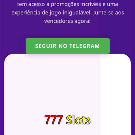
tem acesso a promoções incríveis e uma
experiência de jogo inigualável. Junte-se aos
vencedores agora!
SEGUIR NO TELEGRAM