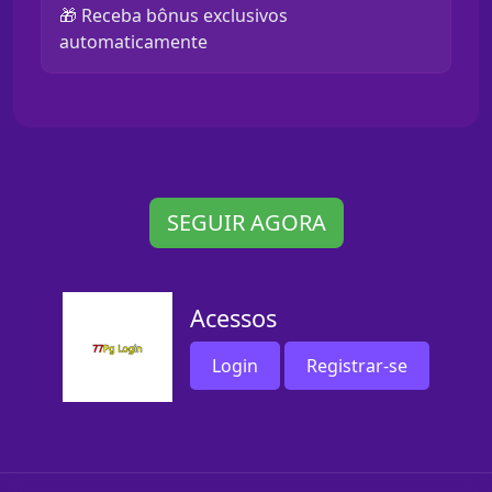
🎁 Receba bônus exclusivos
automaticamente
SEGUIR AGORA
Acessos
Login
Registrar-se