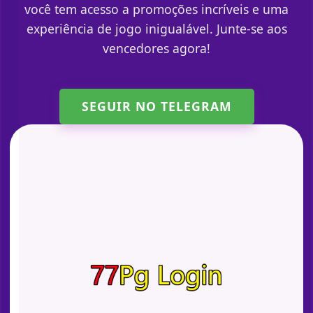
você tem acesso a promoções incríveis e uma
experiência de jogo inigualável. Junte-se aos
vencedores agora!
SEGUIR NO TELEGRAM