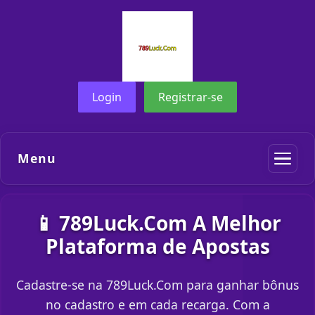
Login
Registrar-se
Menu
📱 789Luck.Com A Melhor
Plataforma de Apostas
Cadastre-se na 789Luck.Com para ganhar bônus
no cadastro e em cada recarga. Com a