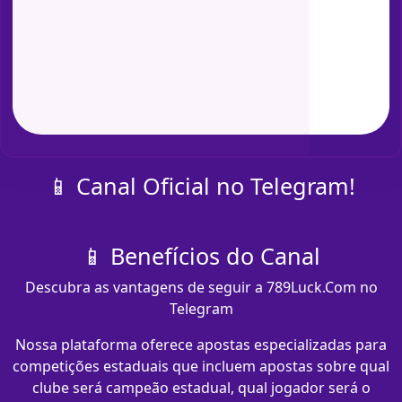
📱 Canal Oficial no Telegram!
📱 Benefícios do Canal
Descubra as vantagens de seguir a 789Luck.Com no
Telegram
Nossa plataforma oferece apostas especializadas para
competições estaduais que incluem apostas sobre qual
clube será campeão estadual, qual jogador será o