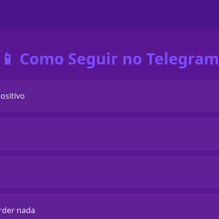
📱 Como Seguir no Telegram
ositivo
erder nada