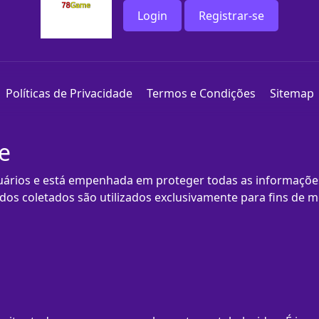
Login
Registrar-se
Políticas de Privacidade
Termos e Condições
Sitemap
de
suários e está empenhada em proteger todas as informaçõe
os coletados são utilizados exclusivamente para fins de m