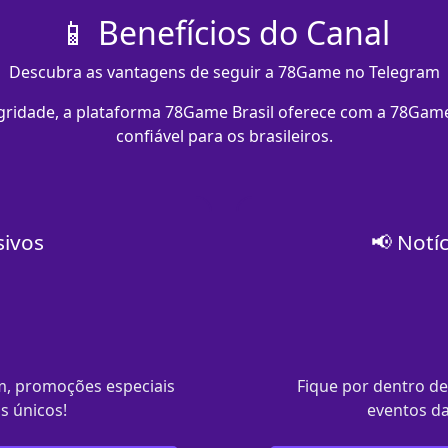
📱 Benefícios do Canal
Descubra as vantagens de seguir a 78Game no Telegram
egridade, a plataforma 78Game Brasil oferece com a 78Gam
confiável para os brasileiros.
sivos
📢 Notí
m, promoções especiais
Fique por dentro d
s únicos!
eventos d