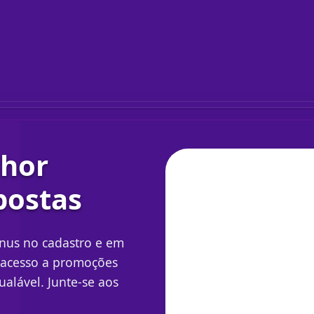
lhor
postas
nus no cadastro e em
 acesso a promoções
ualável. Junte-se aos