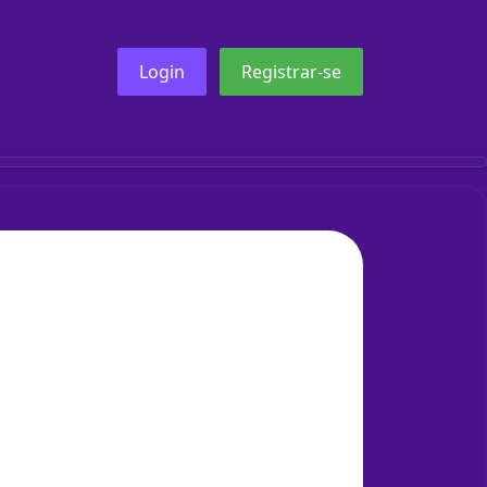
Login
Registrar-se