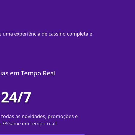
e uma experiência de cassino completa e
cias em Tempo Real
24/7
e todas as novidades, promoções e
a 78Game em tempo real!