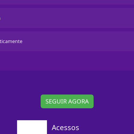
a
aticamente
SEGUIR AGORA
Acessos