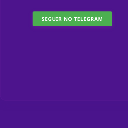
SEGUIR NO TELEGRAM