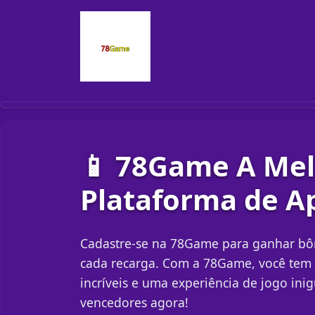
📱 78Game A Me
Plataforma de A
Cadastre-se na 78Game para ganhar bô
cada recarga. Com a 78Game, você tem
incríveis e uma experiência de jogo inig
vencedores agora!