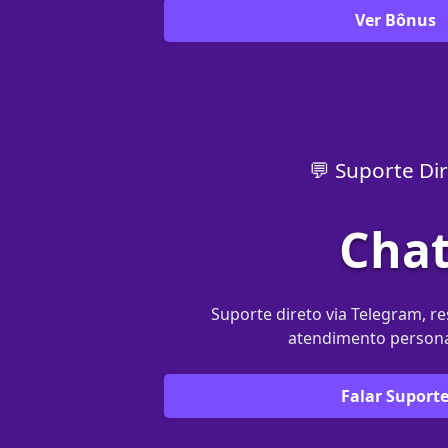
Ver Bônus
💬 Suporte Di
Cha
Suporte direto via Telegram, r
atendimento persona
Falar Suport