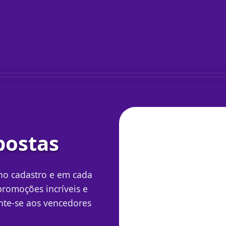
postas
no cadastro e em cada
promoções incríveis e
unte-se aos vencedores