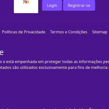
Login
Registrar-se
Políticas de Privacidade
Termos e Condições
Sitemap
de
ios e está empenhada em proteger todas as informações pe
tados são utilizados exclusivamente para fins de melhoria