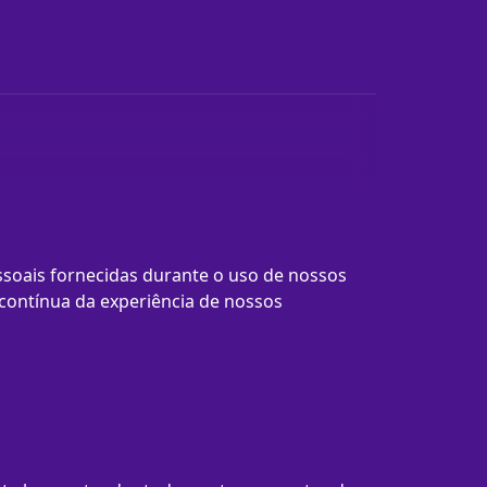
ssoais fornecidas durante o uso de nossos
 contínua da experiência de nossos