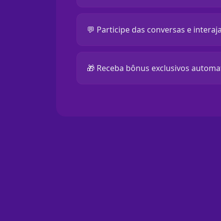
💬 Participe das conversas e interaj
🎁 Receba bônus exclusivos autom