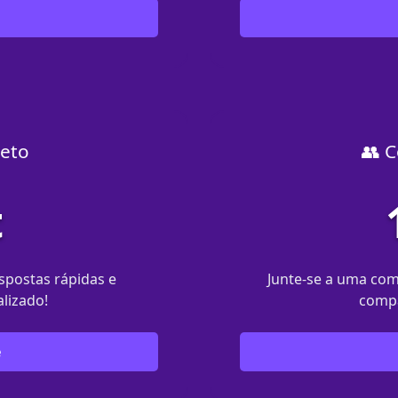
reto
👥 
t
espostas rápidas e
Junte-se a uma com
lizado!
compa
e