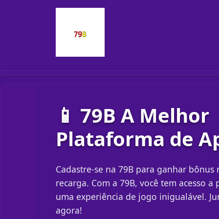
📱 79B A Melhor
Plataforma de A
Cadastre-se na 79B para ganhar bônus 
recarga. Com a 79B, você tem acesso a 
uma experiência de jogo inigualável. J
agora!