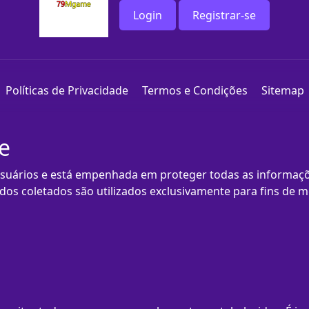
Login
Registrar-se
Políticas de Privacidade
Termos e Condições
Sitemap
de
usuários e está empenhada em proteger todas as informaçõ
os coletados são utilizados exclusivamente para fins de m