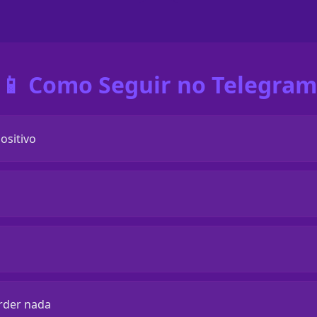
📱 Como Seguir no Telegram
ositivo
erder nada