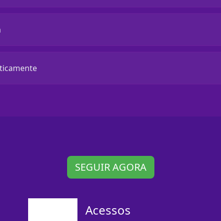
a
aticamente
SEGUIR AGORA
Acessos