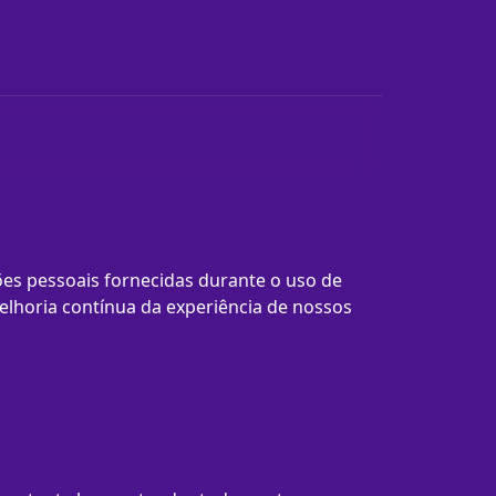
es pessoais fornecidas durante o uso de
elhoria contínua da experiência de nossos