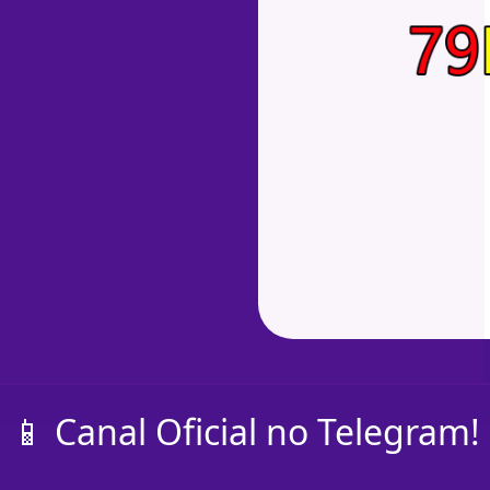
📱 Canal Oficial no Telegram!