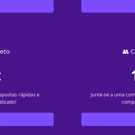
reto
👥 
t
espostas rápidas e
Junte-se a uma com
lizado!
compa
e