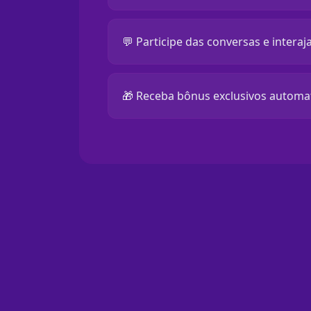
💬 Participe das conversas e interaj
🎁 Receba bônus exclusivos autom