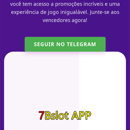
você tem acesso a promoções incríveis e uma
experiência de jogo inigualável. Junte-se aos
vencedores agora!
SEGUIR NO TELEGRAM