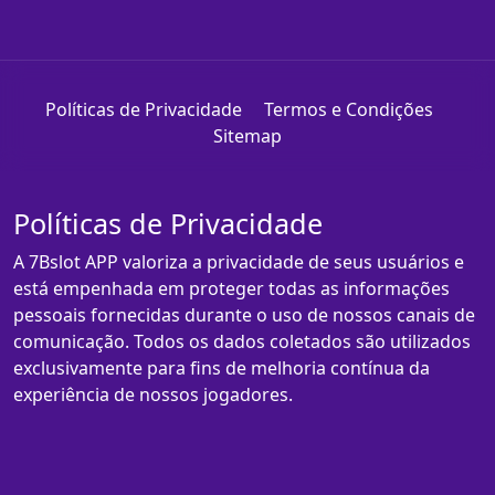
Políticas de Privacidade
Termos e Condições
Sitemap
Políticas de Privacidade
A 7Bslot APP valoriza a privacidade de seus usuários e
está empenhada em proteger todas as informações
pessoais fornecidas durante o uso de nossos canais de
comunicação. Todos os dados coletados são utilizados
exclusivamente para fins de melhoria contínua da
experiência de nossos jogadores.