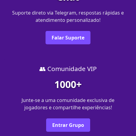
Suporte direto via Telegram, respostas rápidas e
atendimento personalizado!
Falar Suporte
👥 Comunidade VIP
1000+
Junte-se a uma comunidade exclusiva de
jogadores e compartilhe experiências!
Entrar Grupo