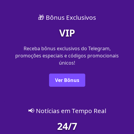
🎁 Bônus Exclusivos
VIP
Receba bônus exclusivos do Telegram,
promoções especiais e códigos promocionais
únicos!
Ver Bônus
📢 Notícias em Tempo Real
24/7