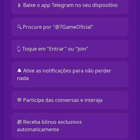
📱 Baixe o app Telegram no seu dispositivo
🔍 Procure por "@7GameOficial"
👆 Toque em "Entrar" ou "Join"
🔔 Ative as notificações para não perder
nada
💬 Participe das conversas e interaja
🎁 Receba bônus exclusivos
automaticamente