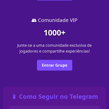
👥 Comunidade VIP
1000+
Junte-se a uma comunidade exclusiva de
jogadores e compartilhe experiências!
Entrar Grupo
📱 Como Seguir no Telegram