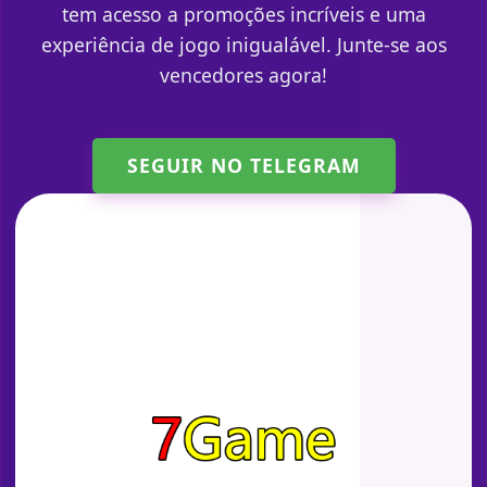
tem acesso a promoções incríveis e uma
experiência de jogo inigualável. Junte-se aos
vencedores agora!
SEGUIR NO TELEGRAM